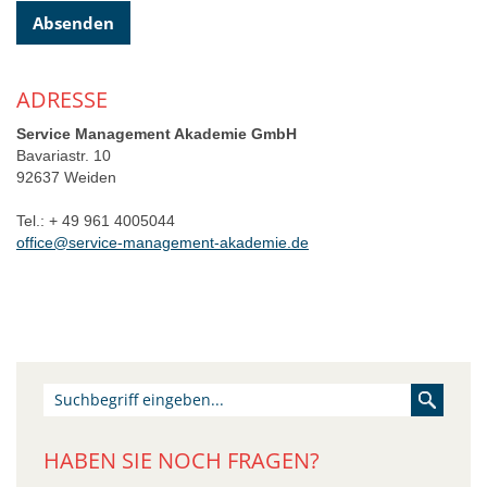
Absenden
ADRESSE
Service Management Akademie GmbH
Bavariastr. 10
92637 Weiden
Tel.: + 49 961 4005044
office@service-management-akademie.de
HABEN SIE NOCH FRAGEN?