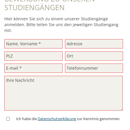
STUDIENGÄNGEN
Hier können Sie sich zu einem unserer Studiengänge
anmelden. Bitte teilen Sie uns den jeweiligen Studiengang
mit.
Ich habe die
Datenschutzerklärung
zur Kenntnis genommen.