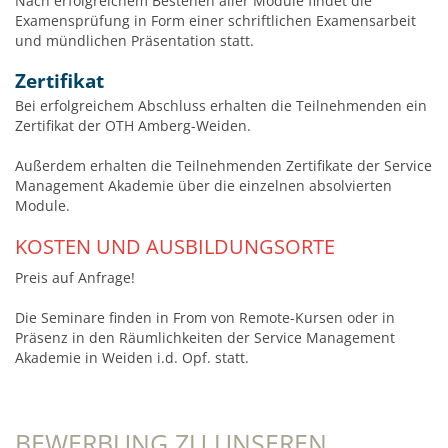
Nach erfolgreichem Bestehen aller Module findet die
Examensprüfung in Form einer schriftlichen Examensarbeit
und mündlichen Präsentation statt.
Zertifikat
Bei erfolgreichem Abschluss erhalten die Teilnehmenden ein
Zertifikat der OTH Amberg-Weiden.
Außerdem erhalten die Teilnehmenden Zertifikate der Service
Management Akademie über die einzelnen absolvierten
Module.
KOSTEN UND AUSBILDUNGSORTE
Preis auf Anfrage!
Die Seminare finden in From von Remote-Kursen oder in
Präsenz in den Räumlichkeiten der Service Management
Akademie in Weiden i.d. Opf. statt.
BEWERBUNG ZU UNSEREN