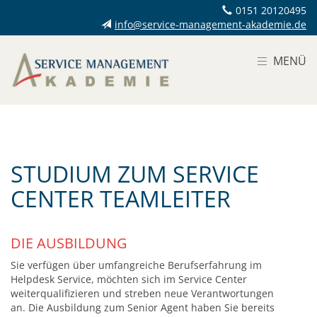
0151 20120495
info@service-management-akademie.de
MENÜ
STUDIUM ZUM SERVICE
CENTER TEAMLEITER
DIE AUSBILDUNG
Sie verfügen über umfangreiche Berufserfahrung im
Helpdesk Service, möchten sich im Service Center
weiterqualifizieren und streben neue Verantwortungen
an. Die Ausbildung zum Senior Agent haben Sie bereits