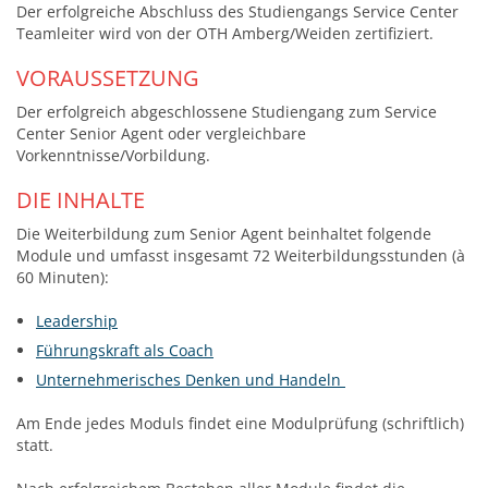
Der erfolgreiche Abschluss des Studiengangs Service Center
Teamleiter wird von der OTH Amberg/Weiden zertifiziert.
VORAUSSETZUNG
Der erfolgreich abgeschlossene Studiengang zum Service
Center Senior Agent oder vergleichbare
Vorkenntnisse/Vorbildung.
DIE INHALTE
Die Weiterbildung zum Senior Agent beinhaltet folgende
Module und umfasst insgesamt 72 Weiterbildungsstunden (à
60 Minuten):
Leadership
Führungskraft als Coach
Unternehmerisches Denken und Handeln
Am Ende jedes Moduls findet eine Modulprüfung (schriftlich)
statt.