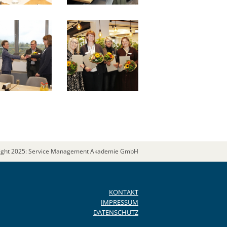
ight 2025: Service Management Akademie GmbH
KONTAKT
IMPRESSUM
DATENSCHUTZ