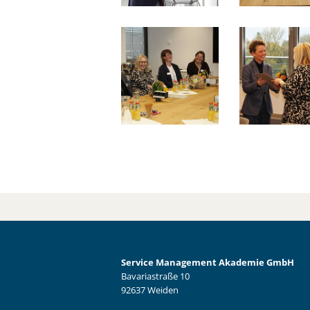
Service Management Akademie GmbH
Bavariastraße 10
92637 Weiden