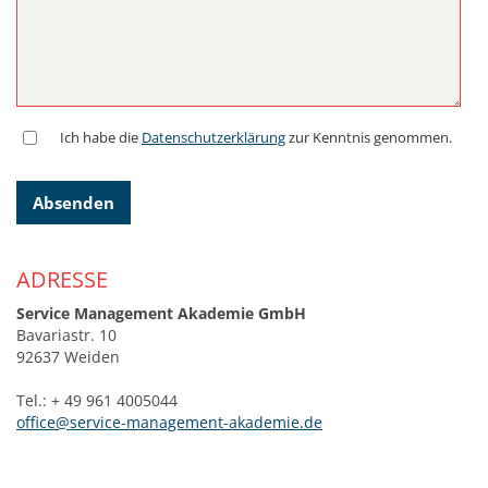
Ich habe die
Datenschutzerklärung
zur Kenntnis genommen.
Absenden
ADRESSE
Service Management Akademie GmbH
Bavariastr. 10
92637 Weiden
Tel.: + 49 961 4005044
office@service-management-akademie.de