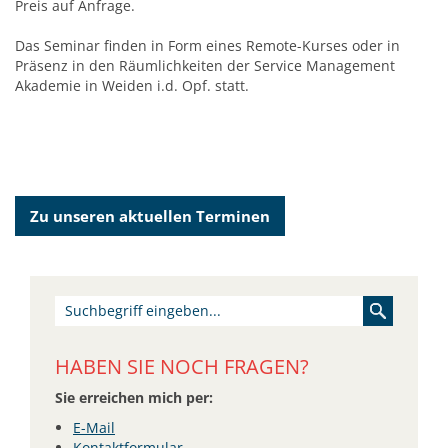
Preis auf Anfrage.
Das Seminar finden in Form eines Remote-Kurses oder in
Präsenz in den Räumlichkeiten der Service Management
Akademie in Weiden i.d. Opf. statt.
Zu unseren aktuellen Terminen
HABEN SIE NOCH FRAGEN?
Sie erreichen mich per:
E-Mail
Kontaktformular