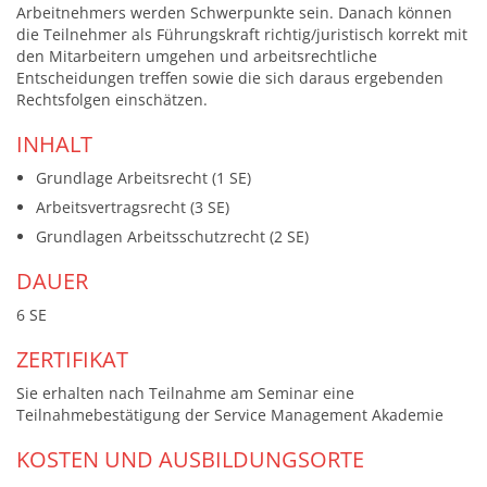
Arbeitnehmers werden Schwerpunkte sein. Danach können
die Teilnehmer als Führungskraft richtig/juristisch korrekt mit
den Mitarbeitern umgehen und arbeitsrechtliche
Entscheidungen treffen sowie die sich daraus ergebenden
Rechtsfolgen einschätzen.
INHALT
Grundlage Arbeitsrecht (1 SE)
Arbeitsvertragsrecht (3 SE)
Grundlagen Arbeitsschutzrecht (2 SE)
DAUER
6 SE
ZERTIFIKAT
Sie erhalten nach Teilnahme am Seminar eine
Teilnahmebestätigung der Service Management Akademie
KOSTEN UND AUSBILDUNGSORTE