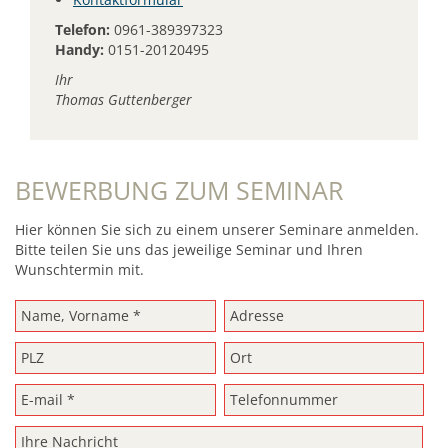
Telefon:
0961-389397323
Handy:
0151-20120495
Ihr
Thomas Guttenberger
BEWERBUNG ZUM SEMINAR
Hier können Sie sich zu einem unserer Seminare anmelden.
Bitte teilen Sie uns das jeweilige Seminar und Ihren
Wunschtermin mit.