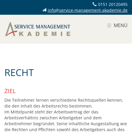
0151 20120495
info@service-management-akademie.de
MENÜ
RECHT
ZIEL
Die Teilnehmer lernen verschiedene Rechtsquellen kennen,
die den Inhalt des Arbeitsrechts bestimmen.
Im Mittelpunkt steht der Arbeitsvertrag der das
Arbeitsverhältnis zwischen Arbeitgeber und dem
Arbeitnehmer begründet. Seine inhaltliche Ausgestaltung wie
die Rechten und Pflichten sowohl des Arbeitgebers auch des