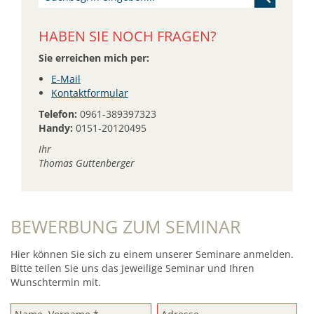
HABEN SIE NOCH FRAGEN?
Sie erreichen mich per:
E-Mail
Kontaktformular
Telefon:
0961-389397323
Handy:
0151-20120495
Ihr
Thomas Guttenberger
BEWERBUNG ZUM SEMINAR
Hier können Sie sich zu einem unserer Seminare anmelden.
Bitte teilen Sie uns das jeweilige Seminar und Ihren
Wunschtermin mit.