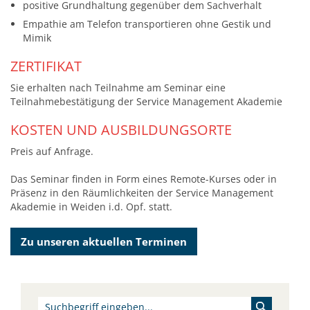
positive Grundhaltung gegenüber dem Sachverhalt
Empathie am Telefon transportieren ohne Gestik und
Mimik
ZERTIFIKAT
Sie erhalten nach Teilnahme am Seminar eine
Teilnahmebestätigung der Service Management Akademie
KOSTEN UND AUSBILDUNGSORTE
Preis auf Anfrage.
Das Seminar finden in Form eines Remote-Kurses oder in
Präsenz in den Räumlichkeiten der Service Management
Akademie in Weiden i.d. Opf. statt.
Zu unseren aktuellen Terminen