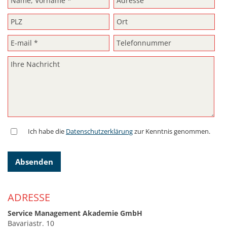
Ich habe die
Datenschutzerklärung
zur Kenntnis genommen.
Absenden
ADRESSE
Service Management Akademie GmbH
Bavariastr. 10