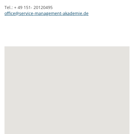
Tel.: + 49 151- 20120495
office@service-management-akademie.de