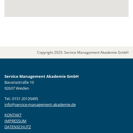
Copyright 2025: Service Management Akademie GmbH
Service Management Akademie GmbH
Bavariastraße 10
92637 Weiden
Tel.: 0151 20120495
info@service-management-akademie.de
KONTAKT
IMPRESSUM
DATENSCHUTZ