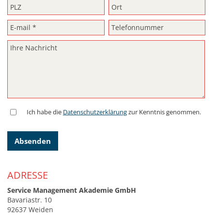
Ich habe die
Datenschutzerklärung
zur Kenntnis genommen.
Absenden
ADRESSE
Service Management Akademie GmbH
Bavariastr. 10
92637 Weiden