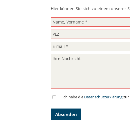
Hier können Sie sich zu einem unserer S
Ich habe die
Datenschutzerklärung
zur
Absenden