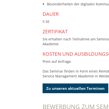
Besonderheiten der digitalen Kommu
DAUER
5 SE
ZERTIFIKAT
Sie erhalten nach Teilnahme am Semina
Akademie
KOSTEN UND AUSBILDUNGS
Preis auf Anfrage.
Das Seminar finden in Form eines Remot
Service Management Akademie in Weiden 
Zu unseren aktuellen Terminen
BEWERBUNG ZUM SEM