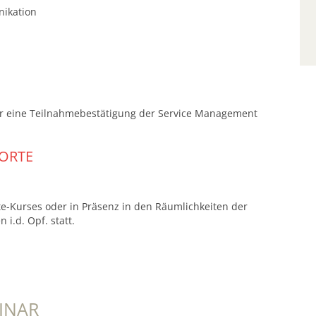
nikation
r eine Teilnahmebestätigung der Service Management
ORTE
e-Kurses oder in Präsenz in den Räumlichkeiten der
i.d. Opf. statt.
INAR