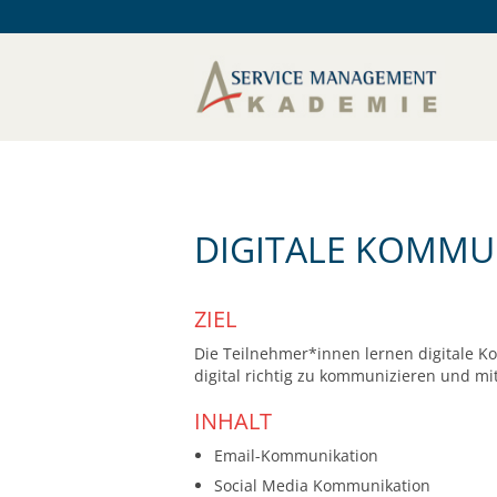
DIGITALE KOMMU
ZIEL
Die Teilnehmer*innen lernen digitale 
digital richtig zu kommunizieren und m
INHALT
Email-Kommunikation
Social Media Kommunikation