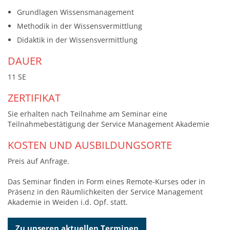
Grundlagen Wissensmanagement
Methodik in der Wissensvermittlung
Didaktik in der Wissensvermittlung
DAUER
11 SE
ZERTIFIKAT
Sie erhalten nach Teilnahme am Seminar eine
Teilnahmebestätigung der Service Management Akademie
KOSTEN UND AUSBILDUNGSORTE
Preis auf Anfrage.
Das Seminar finden in Form eines Remote-Kurses oder in
Präsenz in den Räumlichkeiten der Service Management
Akademie in Weiden i.d. Opf. statt.
Zu unseren aktuellen Terminen