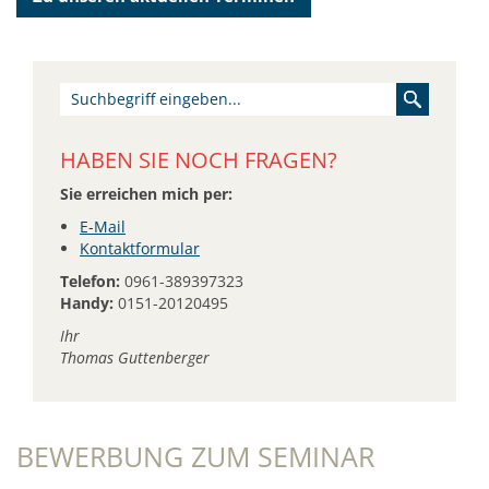
HABEN SIE NOCH FRAGEN?
Sie erreichen mich per:
E-Mail
Kontaktformular
Telefon:
0961-389397323
Handy:
0151-20120495
Ihr
Thomas Guttenberger
BEWERBUNG ZUM SEMINAR