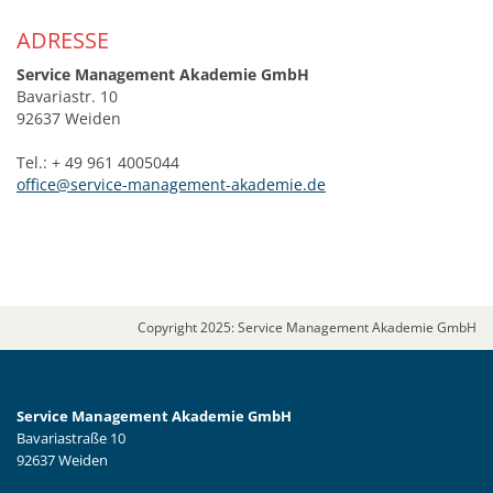
ADRESSE
Service Management Akademie GmbH
Bavariastr. 10
92637 Weiden
Tel.: + 49 961 4005044
office@service-management-akademie.de
Copyright 2025: Service Management Akademie GmbH
Service Management Akademie GmbH
Bavariastraße 10
92637 Weiden