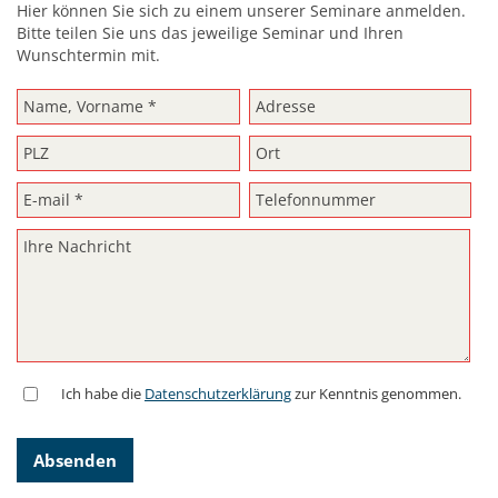
Hier können Sie sich zu einem unserer Seminare anmelden.
Bitte teilen Sie uns das jeweilige Seminar und Ihren
Wunschtermin mit.
Ich habe die
Datenschutzerklärung
zur Kenntnis genommen.
Absenden